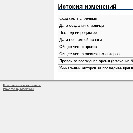
История изменений
Создатель страницы
Дата создания страницы
Последний редактор
Дата последней правки
Общее число правок
Общее число различных авторов
Правок за последнее время (в течение 9
Уникальных авторов за последнее врем
Отказ от ответственности
Powered by MediaWiki