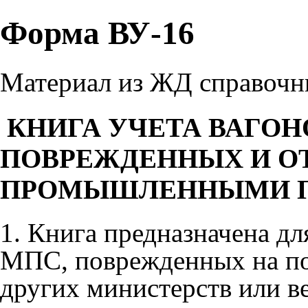
Форма ВУ-16
Материал из ЖД cправочн
КНИГА УЧЕТА ВАГОН
ПОВРЕЖДЕННЫХ И О
ПРОМЫШЛЕННЫМИ П
1. Книга предназначена дл
МПС, поврежденных на по
других министерств или в