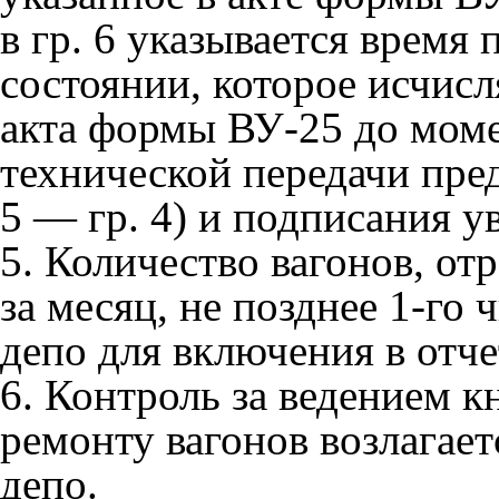
в гр. 6 указывается время
состоянии, которое исчисл
акта формы ВУ-25 до моме
технической передачи пред
5 — гр. 4) и подписания 
5. Количество вагонов, о
за месяц, не позднее 1-го 
депо для включения в отч
6. Контроль за ведением 
ремонту вагонов возлагает
депо.