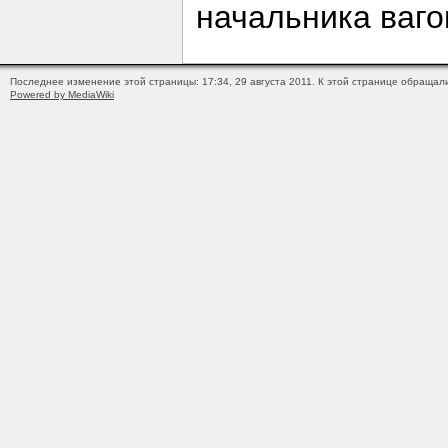
начальника ваго
Последнее изменение этой страницы: 17:34, 29 августа 2011.
К этой странице обращали
Powered by MediaWiki