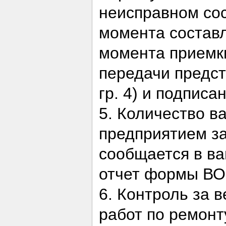
неисправном сос
момента состав
момента приемки
передачи предст
гр. 4) и подпис
5. Количество в
предприятием за
сообщается в ва
отчет формы ВО
6. Контроль за 
работ по ремонт