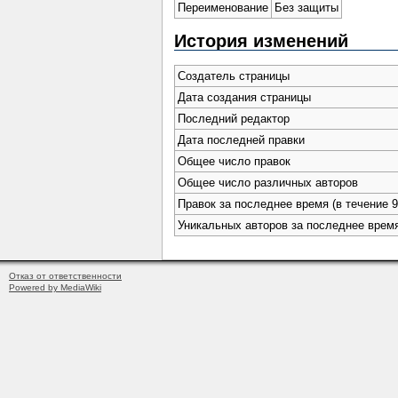
Переименование
Без защиты
История изменений
Создатель страницы
Дата создания страницы
Последний редактор
Дата последней правки
Общее число правок
Общее число различных авторов
Правок за последнее время (в течение 9
Уникальных авторов за последнее врем
Отказ от ответственности
Powered by MediaWiki