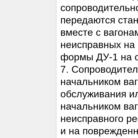
сопроводительно
передаются стан
вместе с вагона
неисправных на 
формы ДУ-1 на 
7. Сопроводител
начальником ваг
обслуживания ил
начальником ваг
неисправного ре
и на поврежденн