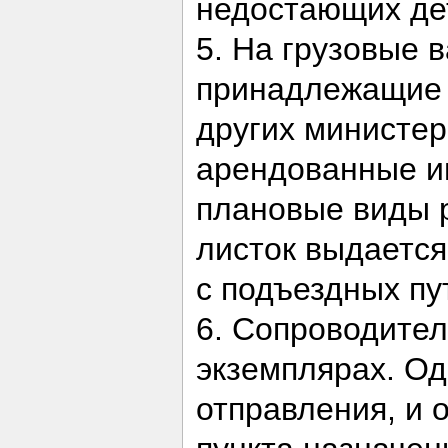
недостающих де
5. На грузовые 
принадлежащие 
других министер
арендованные им
плановые виды 
листок выдается
с подъездных пу
6. Сопроводител
экземплярах. Од
отправления, и 