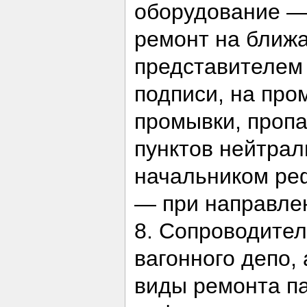
оборудование —
ремонт на ближа
представителем
подписи, на про
промывки, пропа
пунктов нейтрал
начальником реф
— при направлен
8. Сопроводител
вагонного депо,
виды ремонта па