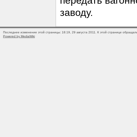
передать вагонн
заводу.
Последнее изменение этой страницы: 18:19, 29 августа 2011.
К этой странице обращали
Powered by MediaWiki