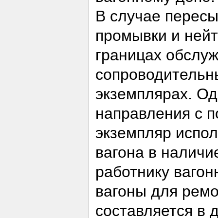
В случае пересы
промывки и нейт
границах обслуж
сопроводительны
экземплярах. Од
направления с п
экземпляр испол
вагона в наличи
работнику вагон
вагоны для рем
составляется в 