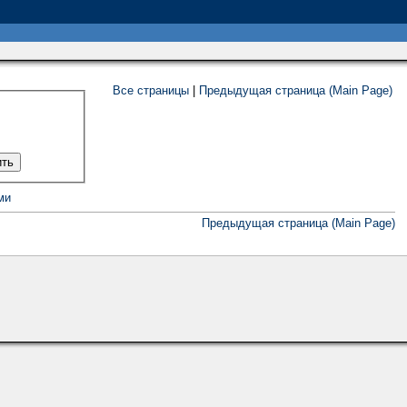
Все страницы
|
Предыдущая страница (Main Page)
ми
Предыдущая страница (Main Page)