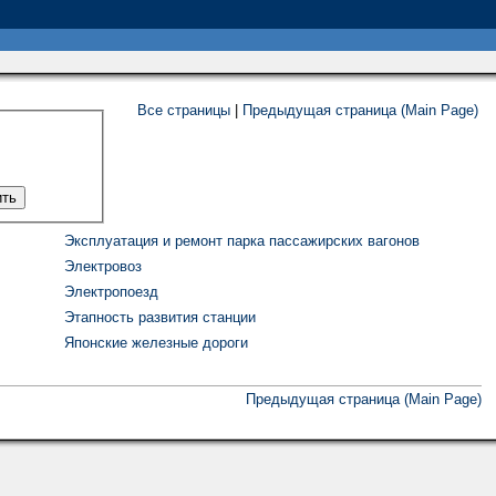
Все страницы
|
Предыдущая страница (Main Page)
Эксплуатация и ремонт парка пассажирских вагонов
Электровоз
Электропоезд
Этапность развития станции
Японские железные дороги
Предыдущая страница (Main Page)