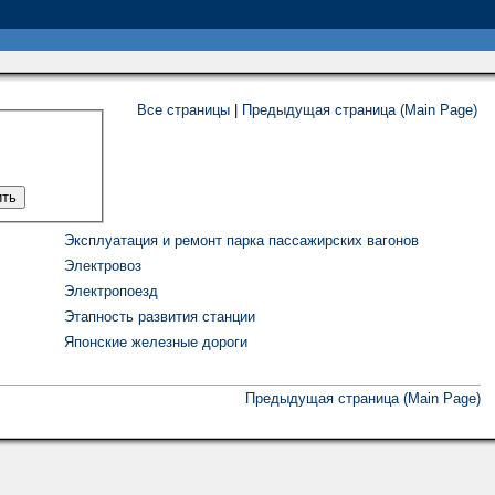
Все страницы
|
Предыдущая страница (Main Page)
Эксплуатация и ремонт парка пассажирских вагонов
Электровоз
Электропоезд
Этапность развития станции
Японские железные дороги
Предыдущая страница (Main Page)