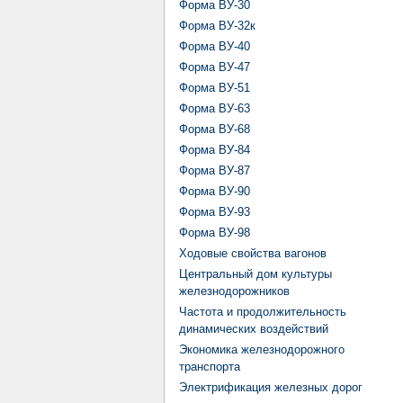
Форма ВУ-30
Форма ВУ-32к
Форма ВУ-40
Форма ВУ-47
Форма ВУ-51
Форма ВУ-63
Форма ВУ-68
Форма ВУ-84
Форма ВУ-87
Форма ВУ-90
Форма ВУ-93
Форма ВУ-98
Ходовые свойства вагонов
Центральный дом культуры
железнодорожников
Частота и продолжительность
динамических воздействий
Экономика железнодорожного
транспорта
Электрификация железных дорог