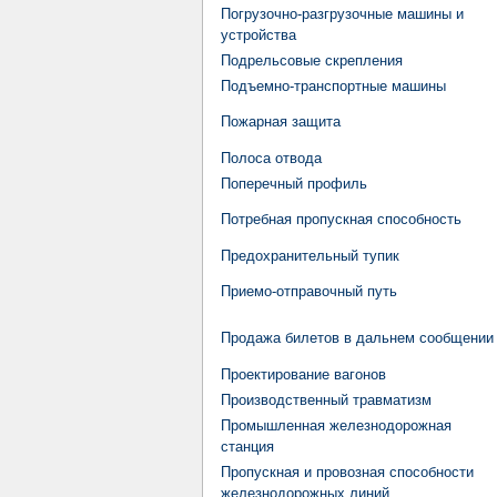
Погрузочно-разгрузочные машины и
устройства
Подрельсовые скрепления
Подъемно-транспортные машины
Пожарная защита
Полоса отвода
Поперечный профиль
Потребная пропускная способность
Предохранительный тупик
Приемо-отправочный путь
Продажа билетов в дальнем сообщении
Проектирование вагонов
Производственный травматизм
Промышленная железнодорожная
станция
Пропускная и провозная способности
железнодорожных линий