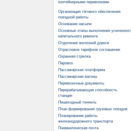
контейнерными перевозками
Организация тягового обеспечения
поездной работы
Основание насыпи
Основные этапы выполнения усиленног
капитального ремонта
Отделение железной дороги
Отраслевое тарифное соглашение
Охранная стрелка
Паровоз
Пассажирская платформа
Пассажирские вагоны
Перевозочные документы
Перерабатывающая способность
станции
Пешеходный тоннель
План формирования грузовых поездов
Планирование работы
железнодорожного транспорта
Пневматическая почта