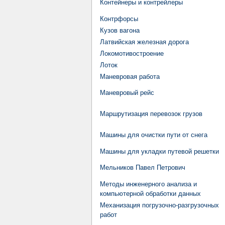
Контейнеры и контрейлеры
Контрфорсы
Кузов вагона
Латвийская железная дорога
Локомотивостроение
Лоток
Маневровая работа
Маневровый рейс
Маршрутизация перевозок грузов
Машины для очистки пути от снега
Машины для укладки путевой решетки
Мельников Павел Петрович
Методы инженерного анализа и
компьютерной обработки данных
Механизация погрузочно-разгрузочных
работ