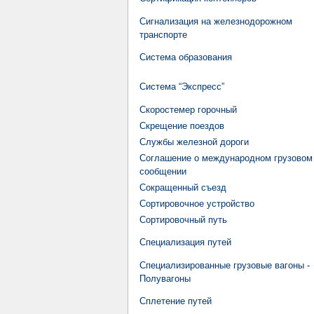
Сигнализация на железнодорожном
транспорте
Система образования
Система “Экспресс”
Скоростемер горочный
Скрещение поездов
Службы железной дороги
Соглашение о международном грузовом
сообщении
Сокращенный съезд
Сортировочное устройство
Сортировочный путь
Специализация путей
Специализированные грузовые вагоны -
Полувагоны
Сплетение путей