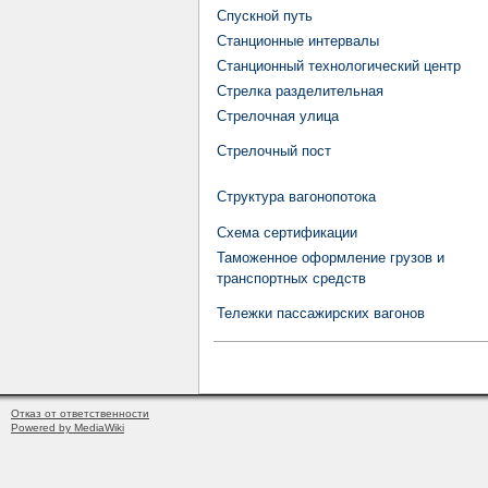
Спускной путь
Станционные интервалы
Станционный технологический центр
Стрелка разделительная
Стрелочная улица
Стрелочный пост
Структура вагонопотока
Схема сертификации
Таможенное оформление грузов и
транспортных средств
Тележки пассажирских вагонов
Отказ от ответственности
Powered by MediaWiki