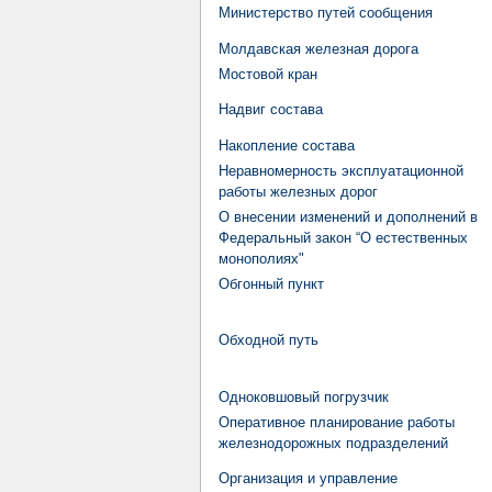
Министерство путей сообщения
Молдавская железная дорога
Мостовой кран
Надвиг состава
Накопление состава
Неравномерность эксплуатационной
работы железных дорог
О внесении изменений и дополнений в
Федеральный закон “О естественных
монополиях"
Обгонный пункт
Обходной путь
Одноковшовый погрузчик
Оперативное планирование работы
железнодорожных подразделений
Организация и управление