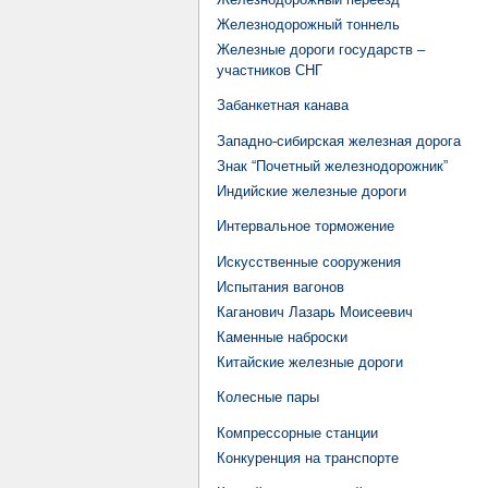
Железнодорожный тоннель
Железные дороги государств –
участников СНГ
Забанкетная канава
Западно-сибирская железная дорога
Знак “Почетный железнодорожник”
Индийские железные дороги
Интервальное торможение
Искусственные сооружения
Испытания вагонов
Каганович Лазарь Моисеевич
Каменные наброски
Китайские железные дороги
Колесные пары
Компрессорные станции
Конкуренция на транспорте