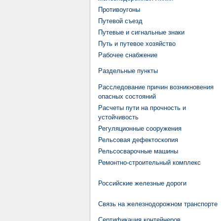
Противоугоны
Путевой съезд
Путевые и сигнальные знаки
Путь и путевое хозяйство
Рабочее снабжение
Раздельные пункты
Расследование причин возникновения
опасных состояний
Расчеты пути на прочность и
устойчивость
Регуляционные сооружения
Рельсовая дефектоскопия
Рельсосварочные машины
Ремонтно-строительный комплекс
Российские железные дороги
Связь на железнодорожном транспорте
Сертификация контейнеров