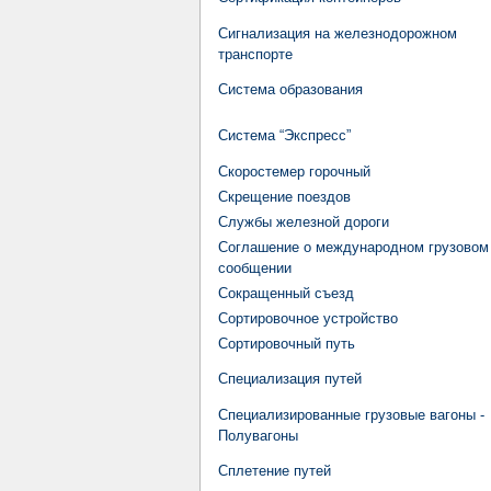
Сигнализация на железнодорожном
транспорте
Система образования
Система “Экспресс”
Скоростемер горочный
Скрещение поездов
Службы железной дороги
Соглашение о международном грузовом
сообщении
Сокращенный съезд
Сортировочное устройство
Сортировочный путь
Специализация путей
Специализированные грузовые вагоны -
Полувагоны
Сплетение путей