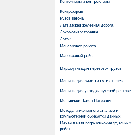
Контейнеры и контрейлеры
Контрфорсы
Кузов вагона
Латвийская железная дорога
Локомотивостроение
Лоток
Маневровая работа
Маневровый рейс
Маршрутизация перевозок грузов
Машины для очистки пути от снега
Машины для укладки путевой решетки
Мельников Павел Петрович
Методы инженерного анализа и
компьютерной обработки данных
Механизация погрузочно-разгрузочных
работ