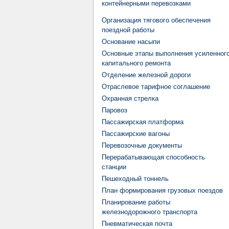
контейнерными перевозками
Организация тягового обеспечения
поездной работы
Основание насыпи
Основные этапы выполнения усиленног
капитального ремонта
Отделение железной дороги
Отраслевое тарифное соглашение
Охранная стрелка
Паровоз
Пассажирская платформа
Пассажирские вагоны
Перевозочные документы
Перерабатывающая способность
станции
Пешеходный тоннель
План формирования грузовых поездов
Планирование работы
железнодорожного транспорта
Пневматическая почта