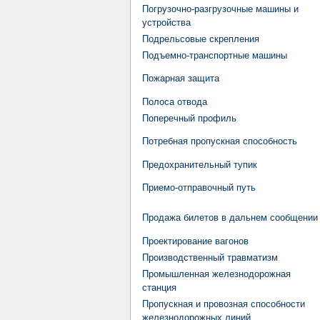
Погрузочно-разгрузочные машины и
устройства
Подрельсовые скрепления
Подъемно-транспортные машины
Пожарная защита
Полоса отвода
Поперечный профиль
Потребная пропускная способность
Предохранительный тупик
Приемо-отправочный путь
Продажа билетов в дальнем сообщении
Проектирование вагонов
Производственный травматизм
Промышленная железнодорожная
станция
Пропускная и провозная способности
железнодорожных линий