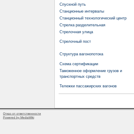
Спускной путь
Станционные интервалы
Станционный технологический центр
Стрелка разделительная
Стрелочная улица
Стрелочный пост
Структура вагонопотока
Схема сертификации
Таможенное оформление грузов и
транспортных средств
Тележки пассажирских вагонов
Отказ от ответственности
Powered by MediaWiki