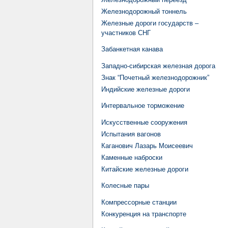
Железнодорожный тоннель
Железные дороги государств –
участников СНГ
Забанкетная канава
Западно-сибирская железная дорога
Знак “Почетный железнодорожник”
Индийские железные дороги
Интервальное торможение
Искусственные сооружения
Испытания вагонов
Каганович Лазарь Моисеевич
Каменные наброски
Китайские железные дороги
Колесные пары
Компрессорные станции
Конкуренция на транспорте