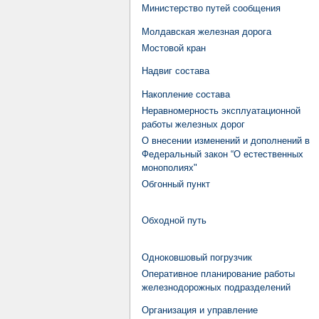
Министерство путей сообщения
Молдавская железная дорога
Мостовой кран
Надвиг состава
Накопление состава
Неравномерность эксплуатационной
работы железных дорог
О внесении изменений и дополнений в
Федеральный закон “О естественных
монополиях"
Обгонный пункт
Обходной путь
Одноковшовый погрузчик
Оперативное планирование работы
железнодорожных подразделений
Организация и управление