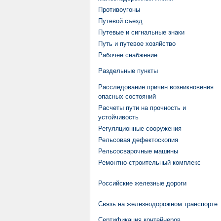
Противоугоны
Путевой съезд
Путевые и сигнальные знаки
Путь и путевое хозяйство
Рабочее снабжение
Раздельные пункты
Расследование причин возникновения
опасных состояний
Расчеты пути на прочность и
устойчивость
Регуляционные сооружения
Рельсовая дефектоскопия
Рельсосварочные машины
Ремонтно-строительный комплекс
Российские железные дороги
Связь на железнодорожном транспорте
Сертификация контейнеров