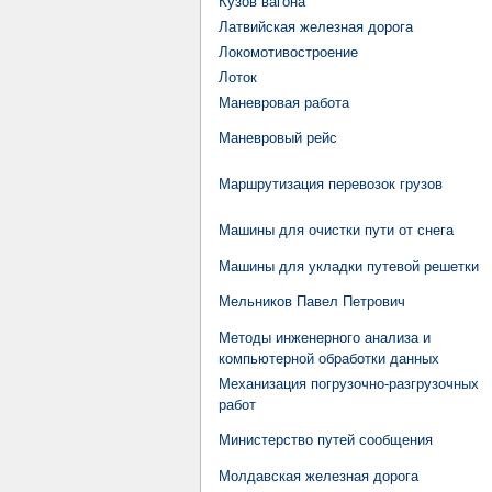
Кузов вагона
Латвийская железная дорога
Локомотивостроение
Лоток
Маневровая работа
Маневровый рейс
Маршрутизация перевозок грузов
Машины для очистки пути от снега
Машины для укладки путевой решетки
Мельников Павел Петрович
Методы инженерного анализа и
компьютерной обработки данных
Механизация погрузочно-разгрузочных
работ
Министерство путей сообщения
Молдавская железная дорога