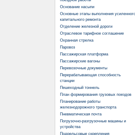
Основание насыпи
Основные этапы выполнения усиленног
капитального ремонта
Отделение железной дороги
Отраслевое тарифное соглашение
Охранная стрелка
Паровоз
Пассажирская платформа
Пассажирские вагоны
Перевозочные документы
Перерабатывающая способность
станции
Пешеходный тоннель
План формирования грузовых поездов
Планирование работы
железнодорожного транспорта
Пневматическая почта
Погрузочно-разгрузочные машины и
устройства
Подрельсовые скрепления