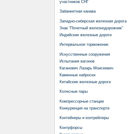
участников СНГ
Забанкетная канава
Западно-сибирская железная дорога
Знак “Почетный железнодорожник”
Индийские железные дороги
Интервальное торможение
Искусственные сооружения
Испытания вагонов
Каганович Лазарь Моисеевич
Каменные наброски
Китайские железные дороги
Колесные пары
Компрессорные станции
Конкуренция на транспорте
Контейнеры и контрейлеры
Контрфорсы