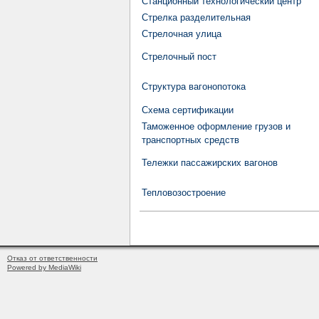
Станционный технологический центр
Стрелка разделительная
Стрелочная улица
Стрелочный пост
Структура вагонопотока
Схема сертификации
Таможенное оформление грузов и
транспортных средств
Тележки пассажирских вагонов
Тепловозостроение
Отказ от ответственности
Powered by MediaWiki