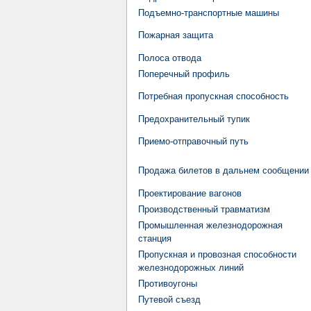
Подъемно-транспортные машины
Пожарная защита
Полоса отвода
Поперечный профиль
Потребная пропускная способность
Предохранительный тупик
Приемо-отправочный путь
Продажа билетов в дальнем сообщении
Проектирование вагонов
Производственный травматизм
Промышленная железнодорожная
станция
Пропускная и провозная способности
железнодорожных линий
Противоугоны
Путевой съезд