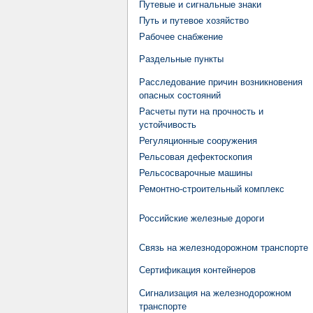
Путевые и сигнальные знаки
Путь и путевое хозяйство
Рабочее снабжение
Раздельные пункты
Расследование причин возникновения
опасных состояний
Расчеты пути на прочность и
устойчивость
Регуляционные сооружения
Рельсовая дефектоскопия
Рельсосварочные машины
Ремонтно-строительный комплекс
Российские железные дороги
Связь на железнодорожном транспорте
Сертификация контейнеров
Сигнализация на железнодорожном
транспорте