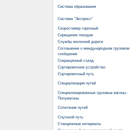
Система образования
Система “Экспресс”
Скоростемер горочный
Скрещение поездов
Службы железной дороги
Соглашение о международном грузовом
сообщении
Сокращенный съезд
Сортировочное устройство
Сортировочный путь
Специализация путей
Специализированные грузовые вагоны -
Полувагоны
Сплетение путей
Спускной путь
Станционные интервалы