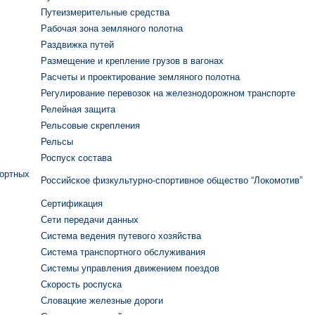
Путеизмерительные средства
Рабочая зона земляного полотна
Раздвижка путей
Размещение и крепление грузов в вагонах
Расчеты и проектирование земляного полотна
Регулирование перевозок на железнодорожном транспорте
Релейная защита
Рельсовые скрепления
Рельсы
Роспуск состава
портных
Российское физкультурно-спортивное общество “Локомотив”
Сертификация
Сети передачи данных
Система ведения путевого хозяйства
Система транспортного обслуживания
Системы управления движением поездов
Скорость роспуска
Словацкие железные дороги