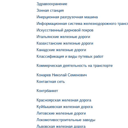
Здравоохранение
Зонная станция
Инерционная разгрузочная машина
Информационная система железнодорожного транс
Искусственный дерновой покров
Итальянские железные дороги
Казахстанские железные дороги
Канадские железные дороги
Классификация и виды путевых работ
Коммерческая деятельность на транспорте
Конарев Николай Семенович
Контактная сеть
Контрбанкет
Красноярская железная дорога
Куйбышевская железная дорога
Литовские железные дороги
Локомотивостроительные заводы
Львовская железная дорога