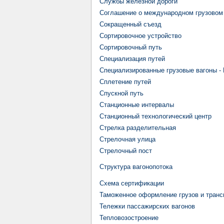
Службы железной дороги
Соглашение о международном грузовом
Сокращенный съезд
Сортировочное устройство
Сортировочный путь
Специализация путей
Специализированные грузовые вагоны -
Сплетение путей
Спускной путь
Станционные интервалы
Станционный технологический центр
Стрелка разделительная
Стрелочная улица
Стрелочный пост
Структура вагонопотока
Схема сертификации
Таможенное оформление грузов и транс
Тележки пассажирских вагонов
Тепловозостроение