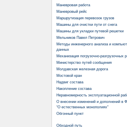
Маневровая работа
Маневровый рейс
Маршрутизация перевозок грузов
Машины для очистки пути от снега
Машины для укладки путевой решетки
Мельников Павел Петрович
Методы инженерного анализа и компьют
данных
Механизация погрузочно-разгрузочных р
Министерство путей сообщения
Молдавская железная дорога
Мостовой кран
Надвиг состава
Накопление состава
Неравномерность эксплуатационной раб
О внесении изменений и дополнений в 
“О естественных монополиях"
Обгонный пункт
Обходной путь