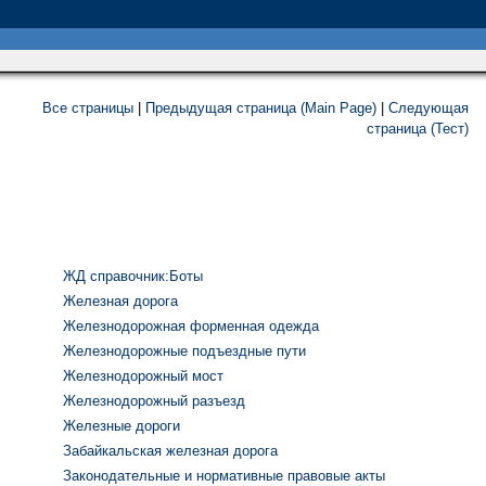
Все страницы
|
Предыдущая страница (Main Page)
|
Следующая
страница (Тест)
ЖД cправочник:Боты
Железная дорога
Железнодорожная форменная одежда
Железнодорожные подъездные пути
Железнодорожный мост
Железнодорожный разъезд
Железные дороги
Забайкальская железная дорога
Законодательные и нормативные правовые акты