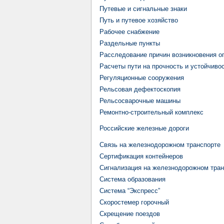
Путевые и сигнальные знаки
Путь и путевое хозяйство
Рабочее снабжение
Раздельные пункты
Расследование причин возникновения о
Расчеты пути на прочность и устойчиво
Регуляционные сооружения
Рельсовая дефектоскопия
Рельсосварочные машины
Ремонтно-строительный комплекс
Российские железные дороги
Связь на железнодорожном транспорте
Сертификация контейнеров
Сигнализация на железнодорожном тран
Система образования
Система “Экспресс”
Скоростемер горочный
Скрещение поездов