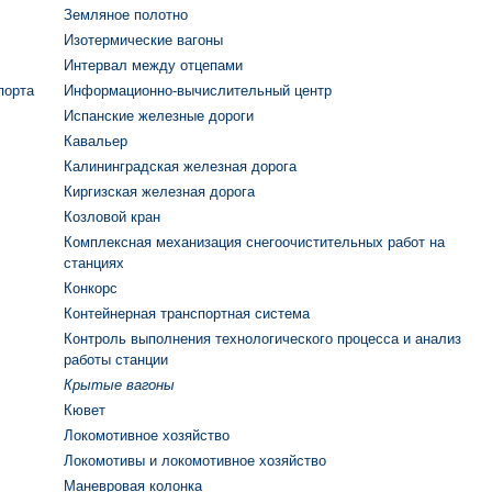
Земляное полотно
Изотермические вагоны
Интервал между отцепами
порта
Информационно-вычислительный центр
Испанские железные дороги
Кавальер
Калининградская железная дорога
Киргизская железная дорога
Козловой кран
Комплексная механизация снегоочистительных работ на
станциях
Конкорс
Контейнерная транспортная система
Контроль выполнения технологического процесса и анализ
работы станции
Крытые вагоны
Кювет
Локомотивное хозяйство
Локомотивы и локомотивное хозяйство
Маневровая колонка