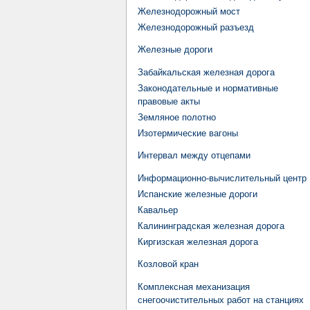
Железнодорожный мост
Железнодорожный разъезд
Железные дороги
Забайкальская железная дорога
Законодательные и нормативные
правовые акты
Земляное полотно
Изотермические вагоны
Интервал между отцепами
Информационно-вычислительный центр
Испанские железные дороги
Кавальер
Калининградская железная дорога
Киргизская железная дорога
Козловой кран
Комплексная механизация
снегоочистительных работ на станциях