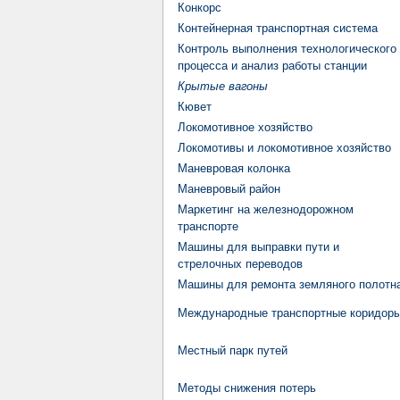
Конкорс
Контейнерная транспортная система
Контроль выполнения технологического
процесса и анализ работы станции
Крытые вагоны
Кювет
Локомотивное хозяйство
Локомотивы и локомотивное хозяйство
Маневровая колонка
Маневровый район
Маркетинг на железнодорожном
транспорте
Машины для выправки пути и
стрелочных переводов
Машины для ремонта земляного полотн
Международные транспортные коридор
Местный парк путей
Методы снижения потерь