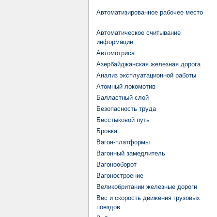
Автоматизированное рабочее место
Автоматическое считывание
информации
Автомотриса
Азербайджанская железная дорога
Анализ эксплуатационной работы
Атомный локомотив
Балластный слой
Безопасность труда
Бесстыковой путь
Бровка
Вагон-платформы
Вагонный замедлитель
Вагонооборот
Вагоностроение
Великобритании железные дороги
Вес и скорость движения грузовых
поездов