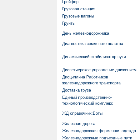
Грейфер
Грузовая станция
Грузовые вагоны
Грунты
День железнодорожника
Диагностика земляного полотна
Динамический стабилизатор пути
Диспетчерское управление движением
Дисциплина Работников
железнодорожного транспорта
Доставка груза
Единый производственно-
технологический комплекс
ЖД cправочник:Боты
Железная дорога
Железнодорожная форменная одежда
Железнодорожные подъездные пути