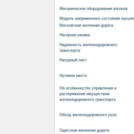
Механическое оборудование вагонов
Модель напряженного состояния насып
Московская железная дорога
Нагорная канава
Надежность железнодорожного
транспорта
Натурный лист
Нулевое место
Об особенностях управления и
распоряжения имуществом
железнодорожного транспорта
Обход железнодорожного узла
Одесская железная дорога