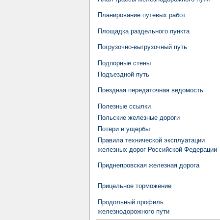
Планирование путевых работ
Площадка раздельного пункта
Погрузочно-выгрузочный путь
Подпорные стены
Подъездной путь
Поездная передаточная ведомость
Полезные ссылки
Польские железные дороги
Потери и ущербы
Правила технической эксплуатации
железных дорог Российской Федерации
Приднепровская железная дорога
Прицельное торможение
Продольный профиль
железнодорожного пути