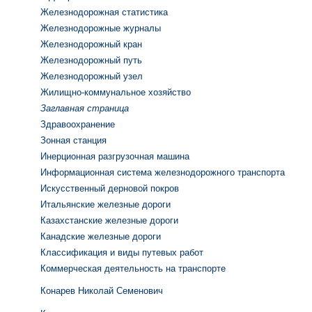
Железнодорожная статистика
Железнодорожные журналы
Железнодорожный кран
Железнодорожный путь
Железнодорожный узел
Жилищно-коммунальное хозяйство
Заглавная страница
Здравоохранение
Зонная станция
Инерционная разгрузочная машина
Информационная система железнодорожного транспорта
Искусственный дерновой покров
Итальянские железные дороги
Казахстанские железные дороги
Канадские железные дороги
Классификация и виды путевых работ
Коммерческая деятельность на транспорте
Конарев Николай Семенович