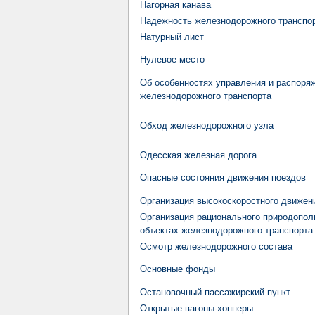
Нагорная канава
Надежность железнодорожного транспо
Натурный лист
Нулевое место
Об особенностях управления и распор
железнодорожного транспорта
Обход железнодорожного узла
Одесская железная дорога
Опасные состояния движения поездов
Организация высокоскоростного движен
Организация рационального природопол
объектах железнодорожного транспорта
Осмотр железнодорожного состава
Основные фонды
Остановочный пассажирский пункт
Открытые вагоны-хопперы