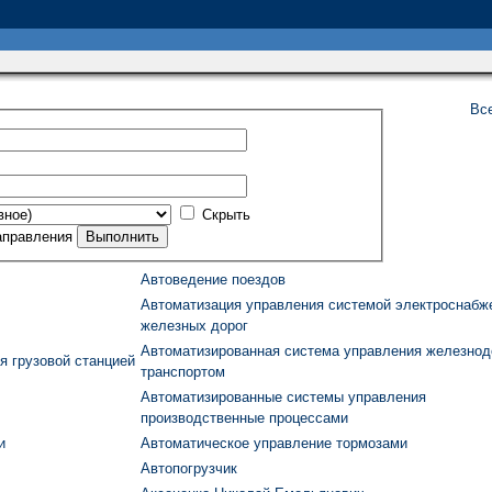
Вс
Скрыть
аправления
Автоведение поездов
Автоматизация управления системой электроснабж
железных дорог
Автоматизированная система управления железно
я грузовой станцией
транспортом
Автоматизированные системы управления
производственные процессами
и
Автоматическое управление тормозами
Автопогрузчик