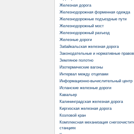
Железная дорога
Железнодорожная форменная одежда
Железнодорожные подъездные пути
Железнодорожный мост
Железнодорожный разъезд
Железные дороги
Забайкальская железная дорога
Законодательные и нормативные правов
Земляное полотно
Изотермические вагоны
Интервал между отцепами
Информационно-вычислительный центр
Испанские железные дороги
Кавальер
Калининградская железная дорога
Киргизская железная дорога
Козловой кран
Комплексная механизация снегоочистит
станциях