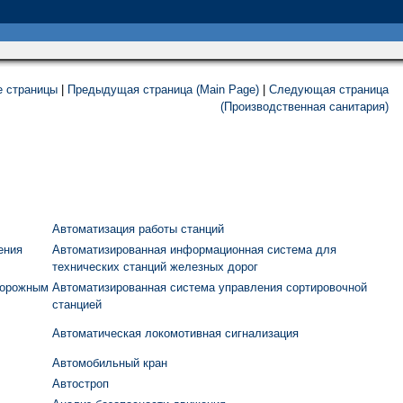
е страницы
|
Предыдущая страница (Main Page)
|
Следующая страница
(Производственная санитария)
Автоматизация работы станций
ения
Автоматизированная информационная система для
технических станций железных дорог
дорожным
Автоматизированная система управления сортировочной
станцией
Автоматическая локомотивная сигнализация
Автомобильный кран
Автостроп