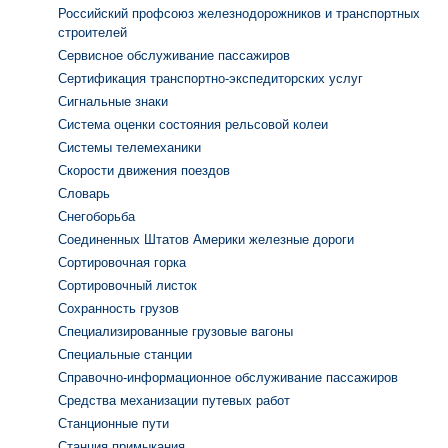
Российский профсоюз железнодорожников и транспортных
строителей
Сервисное обслуживание пассажиров
Сертификация транспортно-экспедиторских услуг
Сигнальные знаки
Система оценки состояния рельсовой колеи
Системы телемеханики
Скорости движения поездов
Словарь
Снегоборьба
Соединенных Штатов Америки железные дороги
Сортировочная горка
Сортировочный листок
Сохранность грузов
Специализированные грузовые вагоны
Специальные станции
Справочно-информационное обслуживание пассажиров
Средства механизации путевых работ
Станционные пути
Станция примыкания