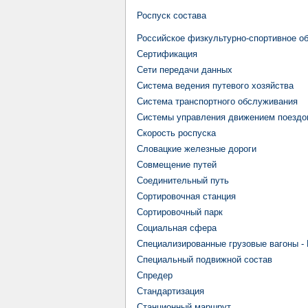
Роспуск состава
Российское физкультурно-спортивное о
Сертификация
Сети передачи данных
Система ведения путевого хозяйства
Система транспортного обслуживания
Системы управления движением поездо
Скорость роспуска
Словацкие железные дороги
Совмещение путей
Соединительный путь
Сортировочная станция
Сортировочный парк
Социальная сфера
Специализированные грузовые вагоны -
Специальный подвижной состав
Спредер
Стандартизация
Станционный маршрут