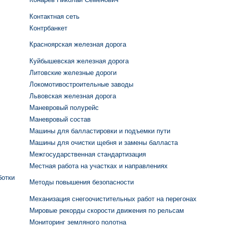
Контактная сеть
Контрбанкет
Красноярская железная дорога
Куйбышевская железная дорога
Литовские железные дороги
Локомотивостроительные заводы
Львовская железная дорога
Маневровый полурейс
Маневровый состав
Машины для балластировки и подъемки пути
Машины для очистки щебня и замены балласта
Межгосударственная стандартизация
Местная работа на участках и направлениях
ботки
Методы повышения безопасности
Механизация снегоочистительных работ на перегонах
Мировые рекорды скорости движения по рельсам
Мониторинг земляного полотна