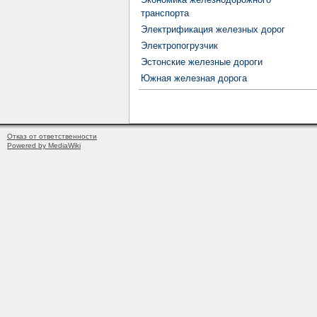
транспорта
Электрификация железных дорог
Электропогрузчик
Эстонские железные дороги
Южная железная дорога
Отказ от ответственности
Powered by MediaWiki