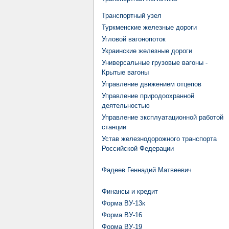
Транспортный узел
Туркменские железные дороги
Угловой вагонопоток
Украинские железные дороги
Универсальные грузовые вагоны -
Крытые вагоны
Управление движением отцепов
Управление природоохранной
деятельностью
Управление эксплуатационной работой
станции
Устав железнодорожного транспорта
Российской Федерации
Фадеев Геннадий Матвеевич
Финансы и кредит
Форма ВУ-13к
Форма ВУ-16
Форма ВУ-19