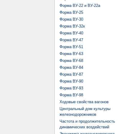
Форма ВУ-22 и ВУ-22а
Форма ВУ-25
Форма ВУ-30
Форма ВУ-32к
Форма ВУ-40
Форма ВУ-47
Форма ВУ-51
Форма ВУ-63
Форма ВУ-68
Форма ВУ-84
Форма ВУ-87
Форма ВУ-90
Форма ВУ-93
Форма ВУ-98
Ходовые свойства вагонов
Центральный дом культуры
железнодорожников
Частота и продолжительность
динамических воздействий
Экономика железнодорожного