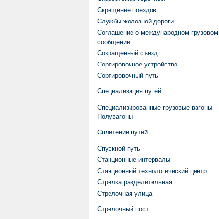
Скрещение поездов
Службы железной дороги
Соглашение о международном грузовом
сообщении
Сокращенный съезд
Сортировочное устройство
Сортировочный путь
Специализация путей
Специализированные грузовые вагоны -
Полувагоны
Сплетение путей
Спускной путь
Станционные интервалы
Станционный технологический центр
Стрелка разделительная
Стрелочная улица
Стрелочный пост