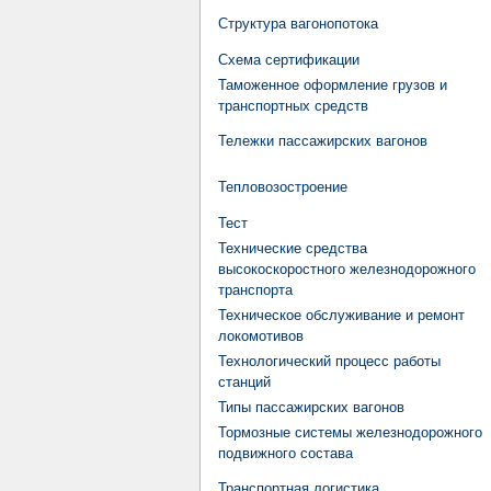
Структура вагонопотока
Схема сертификации
Таможенное оформление грузов и
транспортных средств
Тележки пассажирских вагонов
Тепловозостроение
Тест
Технические средства
высокоскоростного железнодорожного
транспорта
Техническое обслуживание и ремонт
локомотивов
Технологический процесс работы
станций
Типы пассажирских вагонов
Тормозные системы железнодорожного
подвижного состава
Транспортная логистика