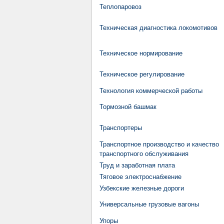
Теплопаровоз
Техническая диагностика локомотивов
Техническое нормирование
Техническое регулирование
Технология коммерческой работы
Тормозной башмак
Транспортеры
Транспортное производство и качество
транспортного обслуживания
Труд и заработная плата
Тяговое электроснабжение
Узбекские железные дороги
Универсальные грузовые вагоны
Упоры