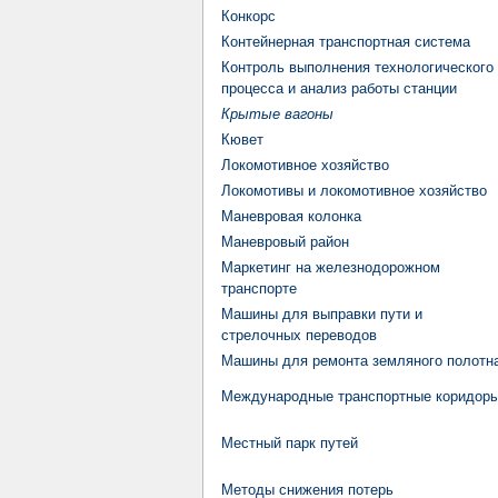
Конкорс
Контейнерная транспортная система
Контроль выполнения технологического
процесса и анализ работы станции
Крытые вагоны
Кювет
Локомотивное хозяйство
Локомотивы и локомотивное хозяйство
Маневровая колонка
Маневровый район
Маркетинг на железнодорожном
транспорте
Машины для выправки пути и
стрелочных переводов
Машины для ремонта земляного полотн
Международные транспортные коридор
Местный парк путей
Методы снижения потерь