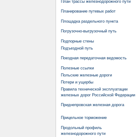
План трассы железнодорожного пути
Планирование путевых работ
Площадка раздельного пункта
Погрузочно-выгрузочный путь
Подпорные стены
Подъездной путь
Поездная передаточная ведомость
Полезные ссылки
Польские железные дороги
Потери и ущербы
Правила технической эксплуатации
железных дорог Российской Федерации
Приднепровская железная дорога
Прицельное торможение
Продольный профиль
железнодорожного пути