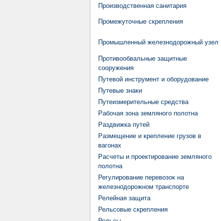
Производственная санитария
Промежуточные скрепления
Промышленный железнодорожный узел
Противообвальные защитные
сооружения
Путевой инструмент и оборудование
Путевые знаки
Путеизмерительные средства
Рабочая зона земляного полотна
Раздвижка путей
Размещение и крепление грузов в
вагонах
Расчеты и проектирование земляного
полотна
Регулирование перевозок на
железнодорожном транспорте
Релейная защита
Рельсовые скрепления
Рельсы