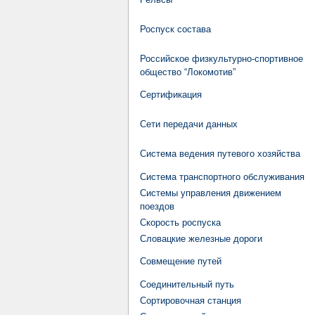
Роспуск состава
Российское физкультурно-спортивное
общество “Локомотив”
Сертификация
Сети передачи данных
Система ведения путевого хозяйства
Система транспортного обслуживания
Системы управления движением
поездов
Скорость роспуска
Словацкие железные дороги
Совмещение путей
Соединительный путь
Сортировочная станция