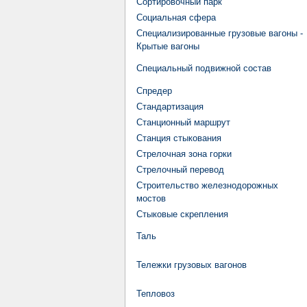
Сортировочный парк
Социальная сфера
Специализированные грузовые вагоны -
Крытые вагоны
Специальный подвижной состав
Спредер
Стандартизация
Станционный маршрут
Станция стыкования
Стрелочная зона горки
Стрелочный перевод
Строительство железнодорожных
мостов
Стыковые скрепления
Таль
Тележки грузовых вагонов
Тепловоз