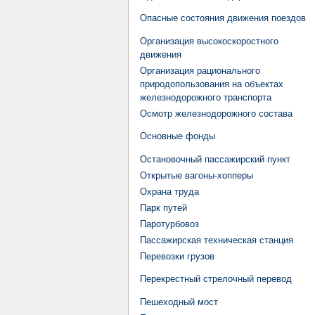
Опасные состояния движения поездов
Организация высокоскоростного
движения
Организация рационального
природопользования на объектах
железнодорожного транспорта
Осмотр железнодорожного состава
Основные фонды
Остановочный пассажирский пункт
Открытые вагоны-хопперы
Охрана труда
Парк путей
Паротурбовоз
Пассажирская техническая станция
Перевозки грузов
Перекрестный стрелочный перевод
Пешеходный мост