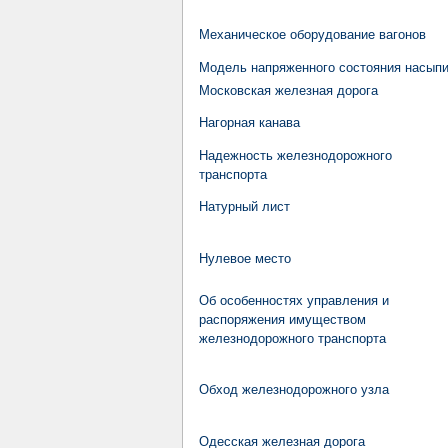
Механическое оборудование вагонов
Модель напряженного состояния насып
Московская железная дорога
Нагорная канава
Надежность железнодорожного
транспорта
Натурный лист
Нулевое место
Об особенностях управления и
распоряжения имуществом
железнодорожного транспорта
Обход железнодорожного узла
Одесская железная дорога