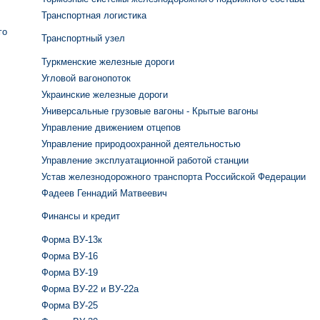
Транспортная логистика
го
Транспортный узел
Туркменские железные дороги
Угловой вагонопоток
Украинские железные дороги
Универсальные грузовые вагоны - Крытые вагоны
Управление движением отцепов
Управление природоохранной деятельностью
Управление эксплуатационной работой станции
Устав железнодорожного транспорта Российской Федерации
Фадеев Геннадий Матвеевич
Финансы и кредит
Форма ВУ-13к
Форма ВУ-16
Форма ВУ-19
Форма ВУ-22 и ВУ-22а
Форма ВУ-25