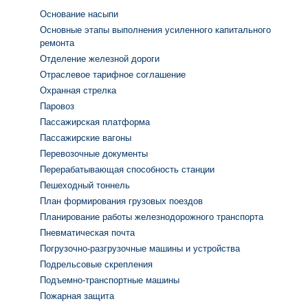
Основание насыпи
Основные этапы выполнения усиленного капитального
ремонта
Отделение железной дороги
Отраслевое тарифное соглашение
Охранная стрелка
Паровоз
Пассажирская платформа
Пассажирские вагоны
Перевозочные документы
Перерабатывающая способность станции
Пешеходный тоннель
План формирования грузовых поездов
Планирование работы железнодорожного транспорта
Пневматическая почта
Погрузочно-разгрузочные машины и устройства
Подрельсовые скрепления
Подъемно-транспортные машины
Пожарная защита