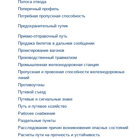
Полоса отвода
Поперечный профиль
Потребная пропускная способность
Предохранительный тупик
Приемо-отправочный путь
Продажа билетов в дальнем сообщении
Проектирование вагонов
Производственный травматизм
Промышленная железнодорожная станция
Пропускная и провозная способности железнодорожных
линий
Противоугоны
Путевой съезд
Путевые и сигнальные знаки
Путь и путевое хозяйство
Рабочее снабжение
Раздельные пункты
Расследование причин возникновения опасных состояний
Расчеты пути на прочность и устойчивость