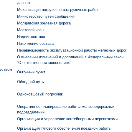
данных
Механизация погрузочно-разгрузочных работ
Министерство путей сообщения
Молдавская железная дорога
Мостовой кран
Надвиг состава
Накопление состава
Неравномерность эксплуатационной работы железных дорог
О внесении изменений и дополнений в Федеральный закон
“О естественных монополиях"
еством
Обгонный пункт
Обходной путь
Одноковшовый погрузчик
Оперативное планирование работы железнодорожных
подразделений
Организация и управление контейнерными перевозками
Организация тягового обеспечения поездной работы