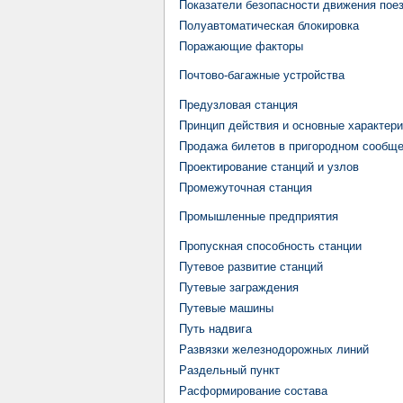
Показатели безопасности движения пое
Полуавтоматическая блокировка
Поражающие факторы
Почтово-багажные устройства
Предузловая станция
Принцип действия и основные характер
Продажа билетов в пригородном сообщ
Проектирование станций и узлов
Промежуточная станция
Промышленные предприятия
Пропускная способность станции
Путевое развитие станций
Путевые заграждения
Путевые машины
Путь надвига
Развязки железнодорожных линий
Раздельный пункт
Расформирование состава