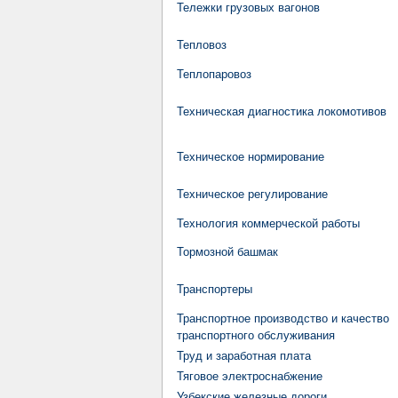
Тележки грузовых вагонов
Тепловоз
Теплопаровоз
Техническая диагностика локомотивов
Техническое нормирование
Техническое регулирование
Технология коммерческой работы
Тормозной башмак
Транспортеры
Транспортное производство и качество
транспортного обслуживания
Труд и заработная плата
Тяговое электроснабжение
Узбекские железные дороги