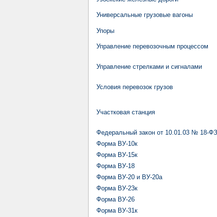
Универсальные грузовые вагоны
Упоры
Управление перевозочным процессом
Управление стрелками и сигналами
Условия перевозок грузов
Участковая станция
Федеральный закон от 10.01.03 № 18-Ф
Форма ВУ-10к
Форма ВУ-15к
Форма ВУ-18
Форма ВУ-20 и ВУ-20а
Форма ВУ-23к
Форма ВУ-26
Форма ВУ-31к