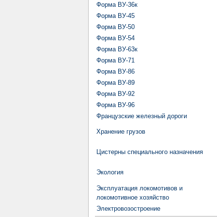
Форма ВУ-36к
Форма ВУ-45
Форма ВУ-50
Форма ВУ-54
Форма ВУ-63к
Форма ВУ-71
Форма ВУ-86
Форма ВУ-89
Форма ВУ-92
Форма ВУ-96
Французские железный дороги
Хранение грузов
Цистерны специального назначения
Экология
Эксплуатация локомотивов и
локомотивное хозяйство
Электровозостроение