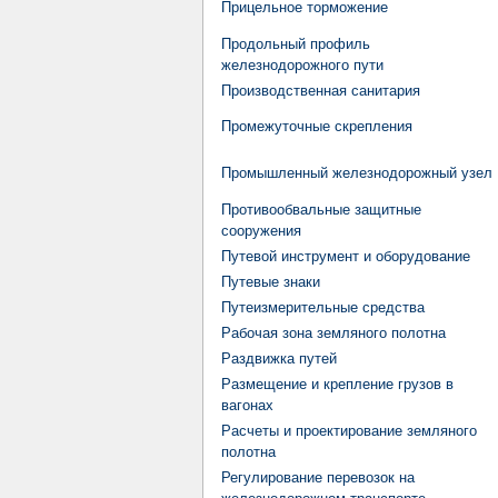
Прицельное торможение
Продольный профиль
железнодорожного пути
Производственная санитария
Промежуточные скрепления
Промышленный железнодорожный узел
Противообвальные защитные
сооружения
Путевой инструмент и оборудование
Путевые знаки
Путеизмерительные средства
Рабочая зона земляного полотна
Раздвижка путей
Размещение и крепление грузов в
вагонах
Расчеты и проектирование земляного
полотна
Регулирование перевозок на