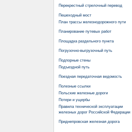
Перекрестный стрелочный перевод
Пешеходный мост
План трассы железнодорожного пути
Планирование путевых работ
Площадка раздельного пункта
Погрузочно-выгрузочный путь
Подпорные стены
Подъездной путь
Поездная передаточная ведомость
Полезные ссылки
Польские железные дороги
Потери и ущербы
Правила технической эксплуатации
железных дорог Российской Федерации
Приднепровская железная дорога