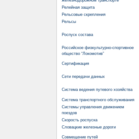
железнодорожном транспорте
Релейная защита
Рельсовые скрепления
Рельсы
Роспуск состава
Российское физкультурно-спортивное
общество “Локомотив”
Сертификация
Сети передачи данных
Система ведения путевого хозяйства
Система транспортного обслуживания
Системы управления движением
поездов
Скорость роспуска
Словацкие железные дороги
Совмещение путей