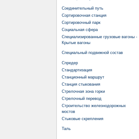
Соединительный путь
Сортировочная станция
Сортировочный парк
Социальная сфера
Специализированные грузовые вагоны -
Крытые вагоны
Специальный подвижной состав
Спредер
Стандартизация
Станционный маршрут
Станция стыкования
Стрелочная зона горки
Стрелочный перевод
Строительство железнодорожных
мостов
Стыковые скрепления
Таль